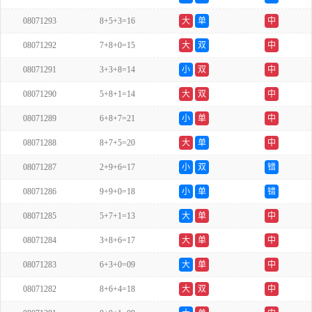
08071293
8+5+3=16
大
单
中
08071292
7+8+0=15
大
双
中
08071291
3+3+8=14
小
双
中
08071290
5+8+1=14
大
双
中
08071289
6+8+7=21
小
单
中
08071288
8+7+5=20
大
单
中
08071287
2+9+6=17
小
双
错
08071286
9+9+0=18
小
单
错
08071285
5+7+1=13
大
单
中
08071284
3+8+6=17
大
单
中
08071283
6+3+0=09
大
单
中
08071282
8+6+4=18
大
双
中