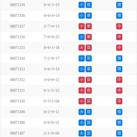
08071319
9+4+2=15
小
双
错
08071318
4+6+4=14
小
单
错
08071317
2+7+4=13
小
单
中
08071316
7+9+9=25
小
单
中
08071315
8+9+1=18
大
双
中
08071314
7+2+8=17
小
双
错
08071313
3+6+5=14
小
单
错
08071312
3+0+9=12
小
双
中
08071311
8+1+3=12
小
双
中
08071310
0+3+1=04
小
双
中
08071309
0+2+9=11
大
双
错
08071308
6+6+9=21
小
双
错
08071307
2+1+0=03
大
双
错