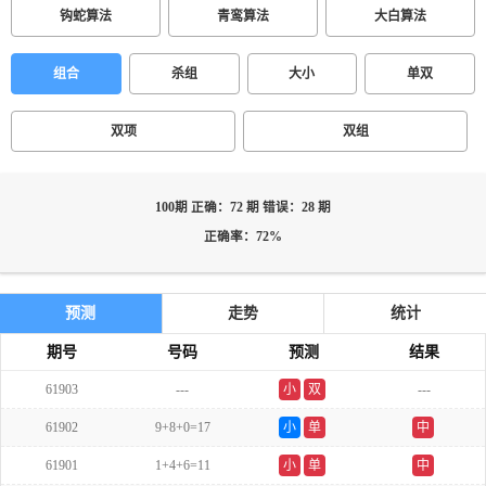
钩蛇算法
青鸾算法
大白算法
组合
杀组
大小
单双
双项
双组
100期 正确：72 期 错误：28 期
正确率：72%
预测
走势
统计
期号
号码
预测
结果
61903
---
小
双
---
61902
9+8+0=17
小
单
中
61901
1+4+6=11
小
单
中