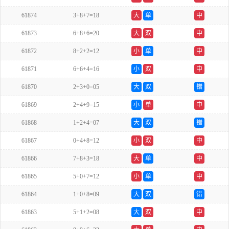
61874
3+8+7=18
大
单
中
61873
6+8+6=20
大
双
中
61872
8+2+2=12
小
单
中
61871
6+6+4=16
小
双
中
61870
2+3+0=05
大
双
错
61869
2+4+9=15
小
单
中
61868
1+2+4=07
大
双
错
61867
0+4+8=12
小
双
中
61866
7+8+3=18
大
单
中
61865
5+0+7=12
小
单
中
61864
1+0+8=09
大
双
错
61863
5+1+2=08
大
双
中