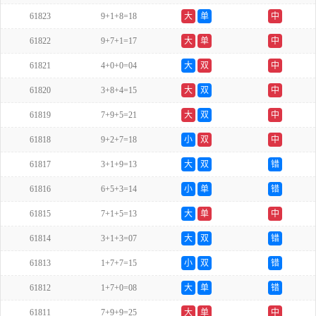
61823
9+1+8=18
大
单
中
61822
9+7+1=17
大
单
中
61821
4+0+0=04
大
双
中
61820
3+8+4=15
大
双
中
61819
7+9+5=21
大
双
中
61818
9+2+7=18
小
双
中
61817
3+1+9=13
大
双
错
61816
6+5+3=14
小
单
错
61815
7+1+5=13
大
单
中
61814
3+1+3=07
大
双
错
61813
1+7+7=15
小
双
错
61812
1+7+0=08
大
单
错
61811
7+9+9=25
大
单
中