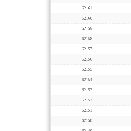
62161
62160
62159
62158
62157
62156
62155
62154
62153
62152
62151
62150
62149