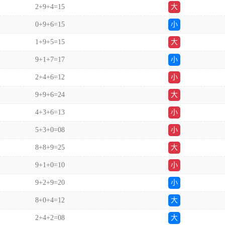
2+9+4=15
大
0+9+6=15
小
1+9+5=15
大
9+1+7=17
小
2+4+6=12
小
9+9+6=24
大
4+3+6=13
小
5+3+0=08
小
8+8+9=25
大
9+1+0=10
小
9+2+9=20
小
8+0+4=12
大
2+4+2=08
大