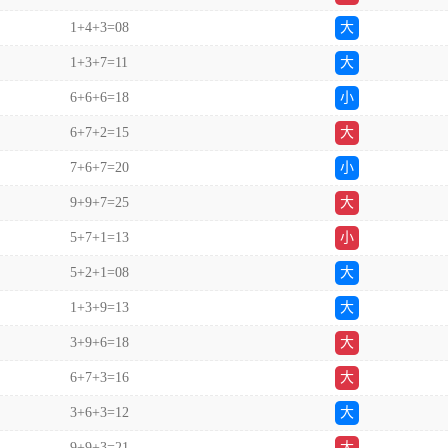
1+4+3=08
大
1+3+7=11
大
6+6+6=18
小
6+7+2=15
大
7+6+7=20
小
9+9+7=25
大
5+7+1=13
小
5+2+1=08
大
1+3+9=13
大
3+9+6=18
大
6+7+3=16
大
3+6+3=12
大
9+9+3=21
大