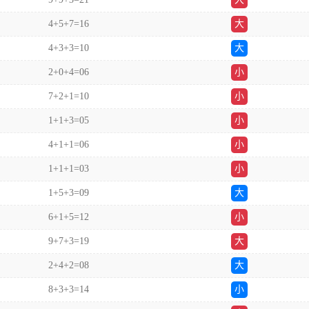
4+5+7=16
大
4+3+3=10
大
2+0+4=06
小
7+2+1=10
小
1+1+3=05
小
4+1+1=06
小
1+1+1=03
小
1+5+3=09
大
6+1+5=12
小
9+7+3=19
大
2+4+2=08
大
8+3+3=14
小