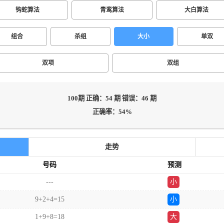
钩蛇算法
青鸾算法
大白算法
组合
杀组
大小
单双
双项
双组
100期 正确：54 期 错误：46 期
正确率：54%
走势
号码
预测
---
小
双
9+2+4=15
小
1+9+8=18
大