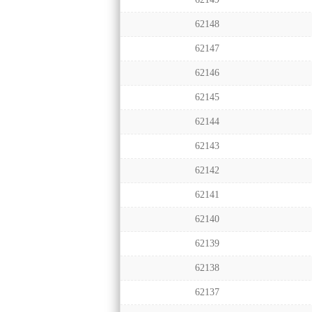
62148
62147
62146
62145
62144
62143
62142
62141
62140
62139
62138
62137