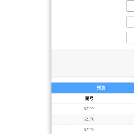
预测
期号
62177
62176
62175