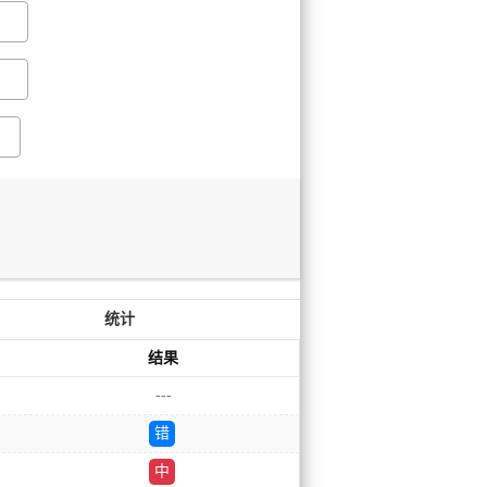
统计
结果
---
错
中