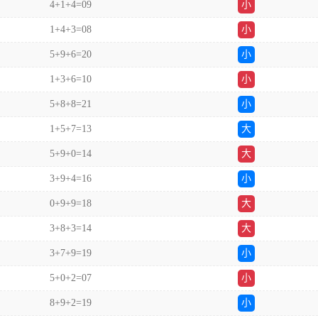
4+1+4=09
小
1+4+3=08
小
5+9+6=20
小
1+3+6=10
小
5+8+8=21
小
1+5+7=13
大
5+9+0=14
大
3+9+4=16
小
0+9+9=18
大
3+8+3=14
大
3+7+9=19
小
5+0+2=07
小
8+9+2=19
小