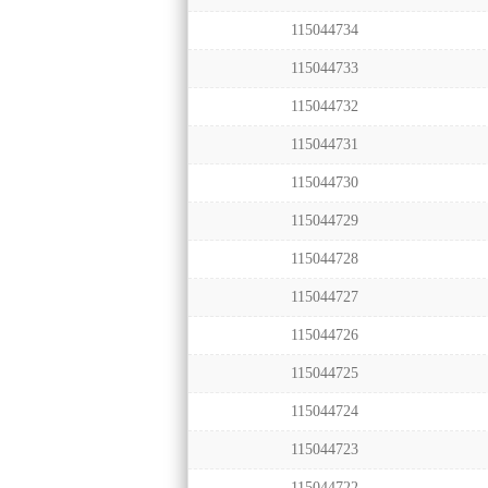
115044734
115044733
115044732
115044731
115044730
115044729
115044728
115044727
115044726
115044725
115044724
115044723
115044722