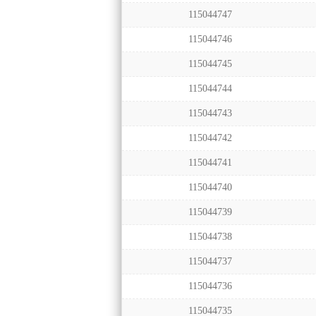
115044747
115044746
115044745
115044744
115044743
115044742
115044741
115044740
115044739
115044738
115044737
115044736
115044735