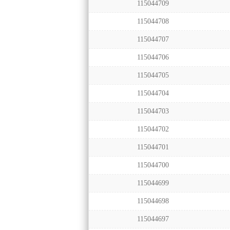
115044709
115044708
115044707
115044706
115044705
115044704
115044703
115044702
115044701
115044700
115044699
115044698
115044697