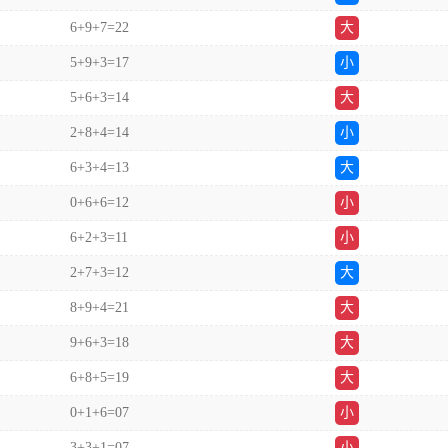
6+9+7=22
大
5+9+3=17
小
5+6+3=14
大
2+8+4=14
小
6+3+4=13
大
0+6+6=12
小
6+2+3=11
小
2+7+3=12
大
8+9+4=21
大
9+6+3=18
大
6+8+5=19
大
0+1+6=07
小
3+3+1=07
小