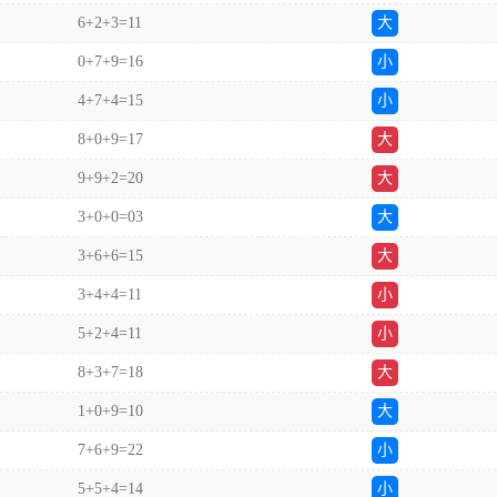
6+2+3=11
大
0+7+9=16
小
4+7+4=15
小
8+0+9=17
大
9+9+2=20
大
3+0+0=03
大
3+6+6=15
大
3+4+4=11
小
5+2+4=11
小
8+3+7=18
大
1+0+9=10
大
7+6+9=22
小
5+5+4=14
小