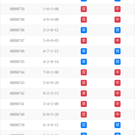
08090750
1+6+1=08
双
中
08090749
4+0+4=08
双
中
08090748
2+2+8=12
单
错
08090747
5+0+0=05
单
中
08090746
4+7+1=12
单
错
08090745
4+2+8=14
单
错
08090744
7+0+1=08
双
中
08090743
5+6+9=20
双
中
08090742
9+2+2=13
单
中
08090741
3+4+2=09
单
中
08090740
6+9+5=20
双
中
08090739
6+3+6=15
双
错