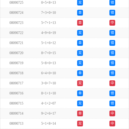
08090725
0+5+8=13
双
错
08090724
7+3+0=10
单
错
08090723
5+7+1=13
单
中
08090722
4+9+6=19
双
错
08090721
5+1+6=12
单
错
08090720
8+7+0=15
双
错
08090719
5+8+0=13
双
错
08090718
6+4+0=10
单
错
08090717
3+0+7=10
双
中
08090716
8+1+1=10
单
错
08090715
4+1+2=07
双
错
08090714
9+2+6=17
单
中
08090713
5+1+8=14
双
中