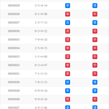
08090699
5+5+4=14
单
错
08090698
0+1+8=09
单
中
08090697
1+5+7=13
双
错
08090696
8+5+9=22
双
中
08090695
7+9+8=24
双
中
08090694
2+5+8=15
单
中
08090693
1+1+4=06
双
中
08090692
0+3+4=07
单
中
08090691
7+1+5=13
单
中
08090690
7+6+2=15
双
错
08090689
6+9+9=24
单
错
08090688
9+9+6=24
双
中
08090687
4+0+2=06
单
错