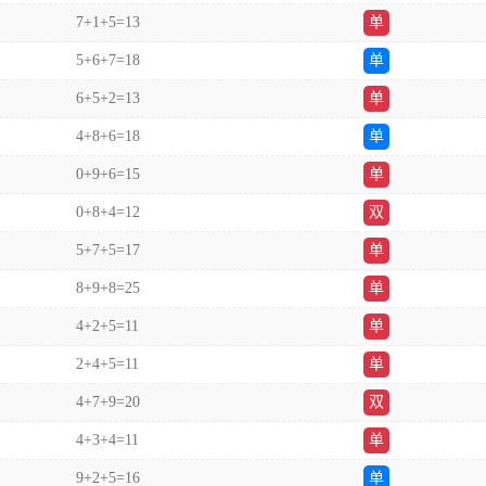
7+1+5=13
单
5+6+7=18
单
6+5+2=13
单
4+8+6=18
单
0+9+6=15
单
0+8+4=12
双
5+7+5=17
单
8+9+8=25
单
4+2+5=11
单
2+4+5=11
单
4+7+9=20
双
4+3+4=11
单
9+2+5=16
单