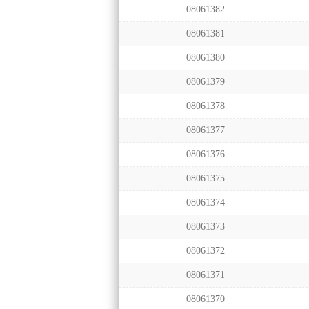
08061382
08061381
08061380
08061379
08061378
08061377
08061376
08061375
08061374
08061373
08061372
08061371
08061370