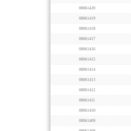
08061420
08061419
08061418
08061417
08061416
08061415
08061414
08061413
08061412
08061411
08061410
08061409
08061408