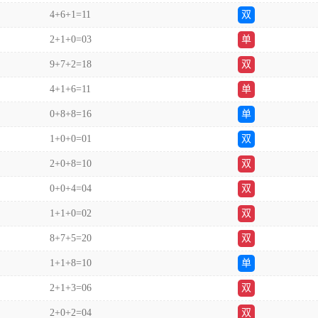
4+6+1=11
双
2+1+0=03
单
9+7+2=18
双
4+1+6=11
单
0+8+8=16
单
1+0+0=01
双
2+0+8=10
双
0+0+4=04
双
1+1+0=02
双
8+7+5=20
双
1+1+8=10
单
2+1+3=06
双
2+0+2=04
双