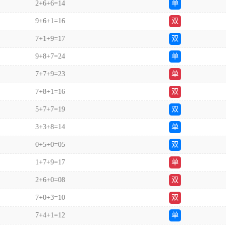
2+6+6=14
单
9+6+1=16
双
7+1+9=17
双
9+8+7=24
单
7+7+9=23
单
7+8+1=16
双
5+7+7=19
双
3+3+8=14
单
0+5+0=05
双
1+7+9=17
单
2+6+0=08
双
7+0+3=10
双
7+4+1=12
单