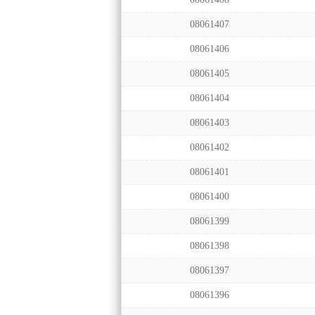
08061407
08061406
08061405
08061404
08061403
08061402
08061401
08061400
08061399
08061398
08061397
08061396