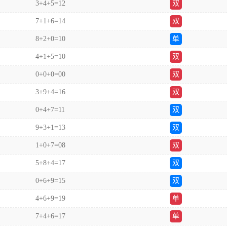
3+4+5=12
双
7+1+6=14
双
8+2+0=10
单
4+1+5=10
双
0+0+0=00
双
3+9+4=16
双
0+4+7=11
双
9+3+1=13
双
1+0+7=08
双
5+8+4=17
双
0+6+9=15
双
4+6+9=19
单
7+4+6=17
单