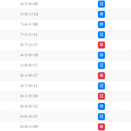
4+5+0=09
双
5+8+1=14
单
7+0+1=08
单
7+2+2=11
双
8+7+2=17
单
4+5+9=18
单
1+8+8=17
双
8+1+8=17
单
4+7+0=11
双
8+1+9=18
双
8+4+0=12
单
6+6+9=21
双
8+0+1=09
单