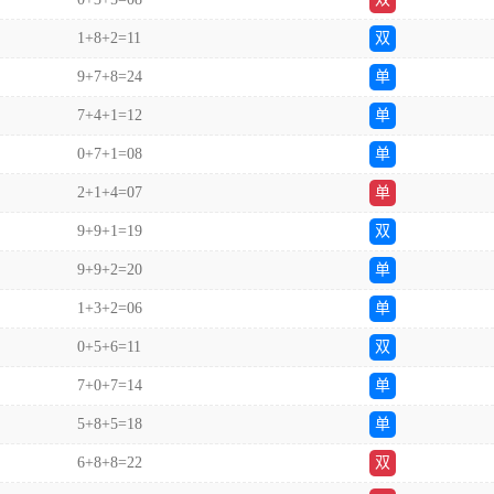
1+8+2=11
双
9+7+8=24
单
7+4+1=12
单
0+7+1=08
单
2+1+4=07
单
9+9+1=19
双
9+9+2=20
单
1+3+2=06
单
0+5+6=11
双
7+0+7=14
单
5+8+5=18
单
6+8+8=22
双