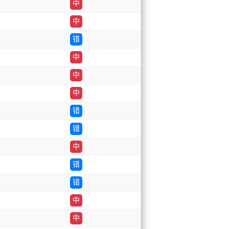
中
中
错
中
中
中
错
错
中
错
错
中
中