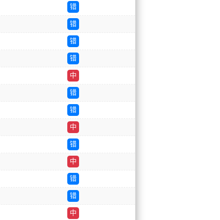
错
错
错
错
中
错
错
中
错
中
错
错
中