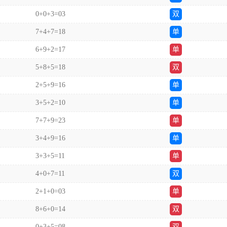
0+0+3=03
双
7+4+7=18
单
6+9+2=17
单
5+8+5=18
双
2+5+9=16
单
3+5+2=10
单
7+7+9=23
单
3+4+9=16
单
3+3+5=11
单
4+0+7=11
双
2+1+0=03
单
8+6+0=14
双
0+3+5=08
双