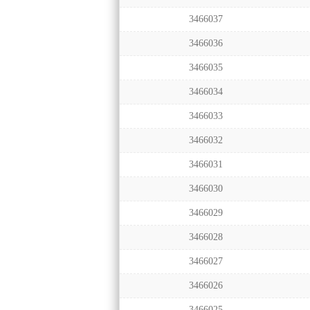
3466037
3466036
3466035
3466034
3466033
3466032
3466031
3466030
3466029
3466028
3466027
3466026
3466025