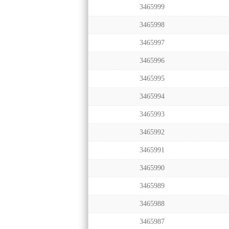
3465999
3465998
3465997
3465996
3465995
3465994
3465993
3465992
3465991
3465990
3465989
3465988
3465987