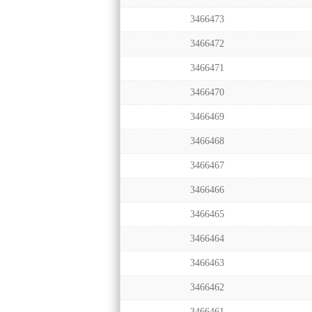
3466473
3466472
3466471
3466470
3466469
3466468
3466467
3466466
3466465
3466464
3466463
3466462
3466461