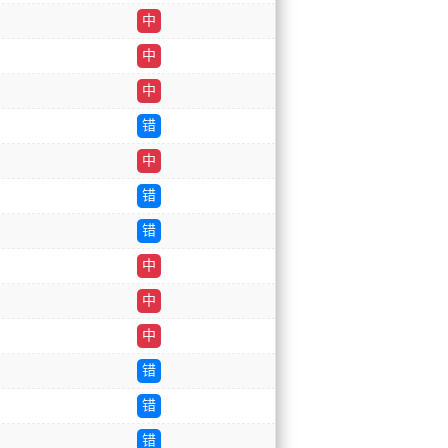
中
中
中
错
中
错
错
中
中
中
错
错
错