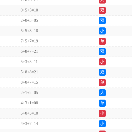
0+5+5=10
双
2+0+3=05
双
5+5+8=18
小
7+5+7=19
单
6+8+7=21
双
5+3+3=11
小
5+8+8=21
双
8+0+7=15
单
2+1+2=05
大
4+3+1=08
单
5+0+5=10
小
4+3+7=14
小