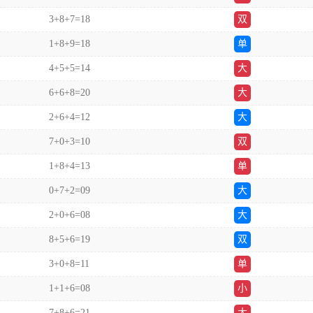
3+8+7=18
双
1+8+9=18
单
4+5+5=14
大
6+6+8=20
大
2+6+4=12
大
7+0+3=10
双
1+8+4=13
单
0+7+2=09
大
2+0+6=08
大
8+5+6=19
双
3+0+8=11
单
1+1+6=08
小
7+8+6=21
大