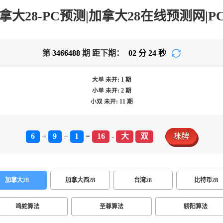
第
3466488
期 距下期：
02
分
24
秒
大单
未开:
1
期
小单
未开:
2
期
小双
未开:
11
期
6
+
9
+
1
=
16
-
大
双
咪牌
加拿大28
加拿大西28
台湾28
比特币28
鸣蛇算法
圣尊算法
骄阳算法