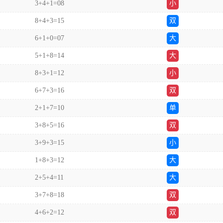
3+4+1=08
小
8+4+3=15
双
6+1+0=07
大
5+1+8=14
大
8+3+1=12
小
6+7+3=16
双
2+1+7=10
单
3+8+5=16
双
3+9+3=15
小
1+8+3=12
大
2+5+4=11
大
3+7+8=18
双
4+6+2=12
双