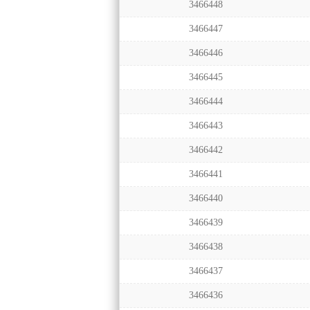
3466448
3466447
3466446
3466445
3466444
3466443
3466442
3466441
3466440
3466439
3466438
3466437
3466436