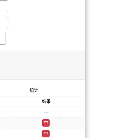
统计
结果
---
中
中