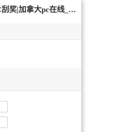
永久预测;28YC.cOM 加拿大28-PC预测|加拿大28在线预测网|PC刮奖|加拿大pc在线_极致火热优质的免费预测网站！