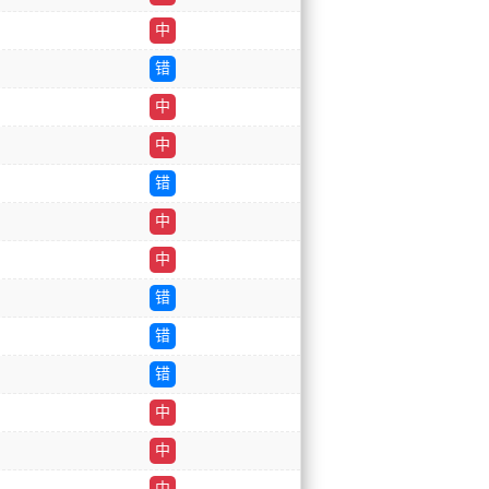
中
错
中
中
错
中
中
错
错
错
中
中
中