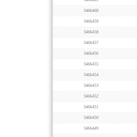
3466460
3466459
3466458
3466457
3466456
3466455
3466454
3466453
3466452
3466451
3466450
3466449