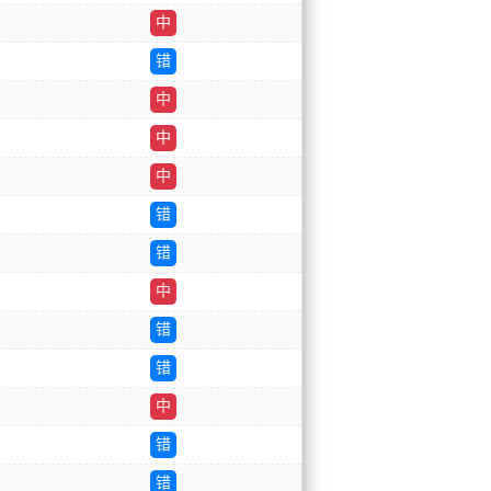
中
错
中
中
中
错
错
中
错
错
中
错
错