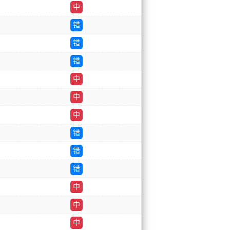
中
错
错
错
中
中
中
错
错
错
中
中
中