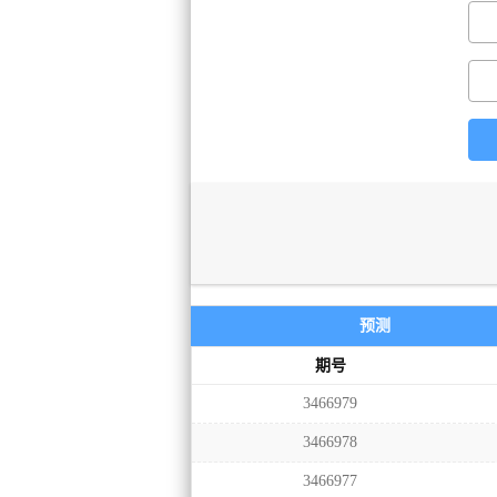
预测
期号
3466979
3466978
3466977