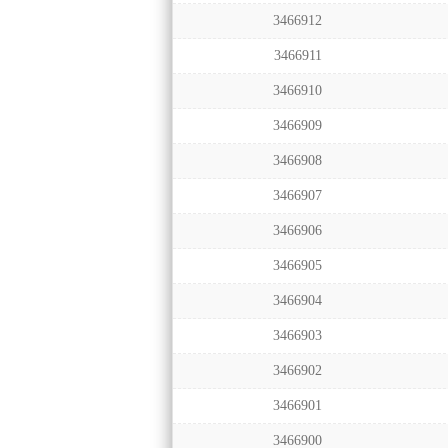
3466912
3466911
3466910
3466909
3466908
3466907
3466906
3466905
3466904
3466903
3466902
3466901
3466900