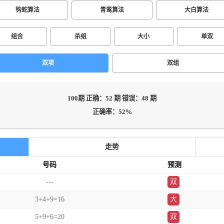
钩蛇算法
青鸾算法
大白算法
组合
杀组
大小
单双
双项
双组
100期 正确：52 期 错误：48 期
正确率：52%
走势
号码
预测
---
双
3+4+9=16
大
5+9+6=20
双