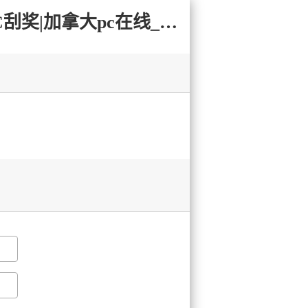
永久预测;28YC.cOM 加拿大28-PC预测|加拿大28在线预测网|PC刮奖|加拿大pc在线_极致火热优质的免费预测网站！