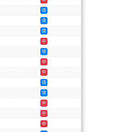
错
错
错
中
错
中
中
错
错
中
中
中