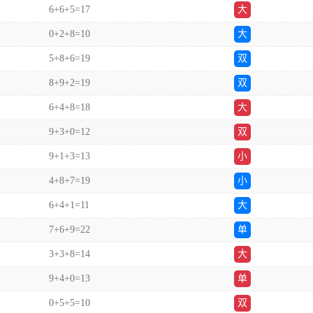
6+6+5=17
大
0+2+8=10
大
5+8+6=19
双
8+9+2=19
双
6+4+8=18
大
9+3+0=12
双
9+1+3=13
小
4+8+7=19
小
6+4+1=11
大
7+6+9=22
单
3+3+8=14
大
9+4+0=13
单
0+5+5=10
双