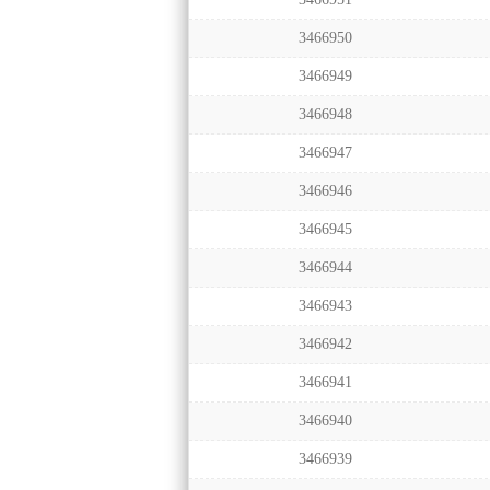
3466950
3466949
3466948
3466947
3466946
3466945
3466944
3466943
3466942
3466941
3466940
3466939