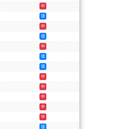
中
错
中
错
中
错
错
中
中
中
中
中
错