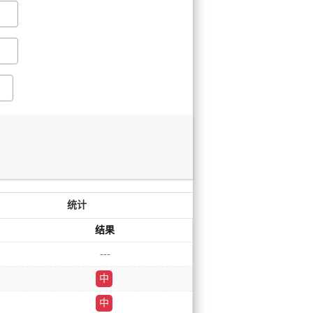
统计
结果
---
中
中